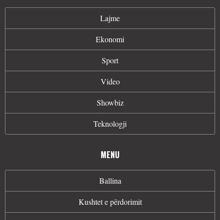
Lajme
Ekonomi
Sport
Video
Showbiz
Teknologji
MENU
Ballina
Kushtet e përdorimit