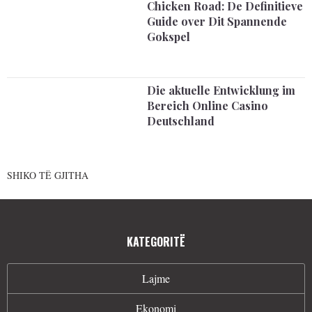
Chicken Road: De Definitieve
Guide over Dit Spannende
Gokspel
Die aktuelle Entwicklung im
Bereich Online Casino
Deutschland
SHIKO TË GJITHA
KATEGORITË
Lajme
Ekonomi