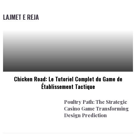
LAJMET E REJA
Chicken Road: Le Tutoriel Complet du Game de
Établissement Tactique
Poultry Path: The Strategic
Casino Game Transforming
Design Prediction