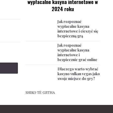
wypłacalne kasyna internetowe w
2024 roku
Jak rozpoznać
wypłacalne kasyna
internetowe i cieszyć się
bezpieczną grą
Jak rozpoznać
wypłacalne kasyna
internetowe i
bezpiecznie grać online
Dlaczego warto wybrać
kasyno vulkan vegas jako
swoje miejsce do gry?
SHIKO TË GJITHA