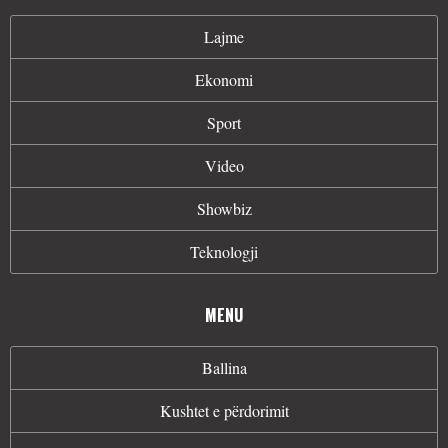
Lajme
Ekonomi
Sport
Video
Showbiz
Teknologji
MENU
Ballina
Kushtet e përdorimit