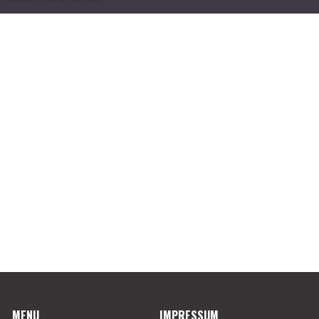
MENU
IMPRESSUM