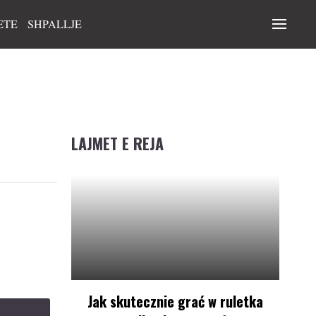
ETE
SHPALLJE
LAJMET E REJA
Jak skutecznie grać w ruletka