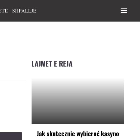
ETE
SHPALLJE
LAJMET E REJA
Jak skutecznie wybierać kasyno