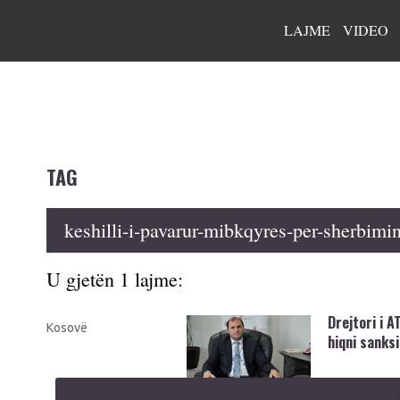
LAJME
VIDEO
TAG
keshilli-i-pavarur-mibkqyres-per-sherbimin
U gjetën 1 lajme:
Drejtori i A
Kosovë
hiqni sanks