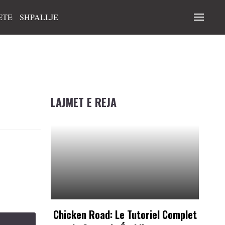
ETE
SHPALLJE
LAJMET E REJA
Chicken Road: Le Tutoriel Complet