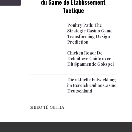
du Game de Établissement
Tactique
Poultry Path: The
Strategic Casino Game
Transforming Design
Prediction
Chicken Road: De
Definitieve Guide over
Dit Spannende Gokspel
Die aktuelle Entwicklung
im Bereich Online Casino
Deutschland
SHIKO TË GJITHA