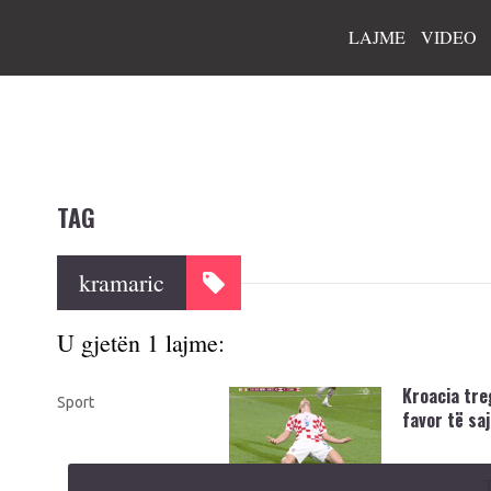
LAJME
VIDEO
TAG
kramaric
U gjetën 1 lajme:
Kroacia tre
Sport
favor të saj