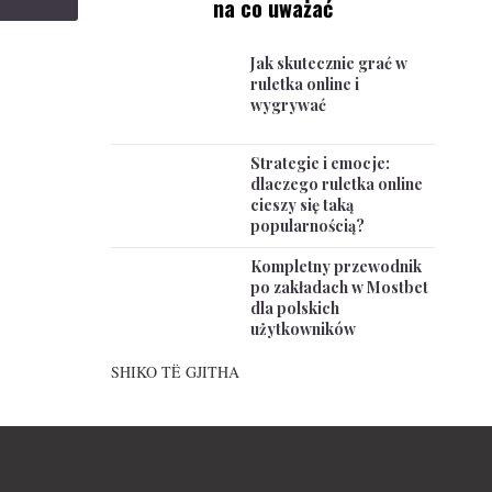
na co uważać
Jak skutecznie grać w
ruletka online i
wygrywać
Strategie i emocje:
dlaczego ruletka online
cieszy się taką
popularnością?
Kompletny przewodnik
po zakładach w Mostbet
dla polskich
użytkowników
SHIKO TË GJITHA