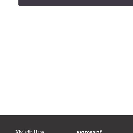
Xheladin Hana