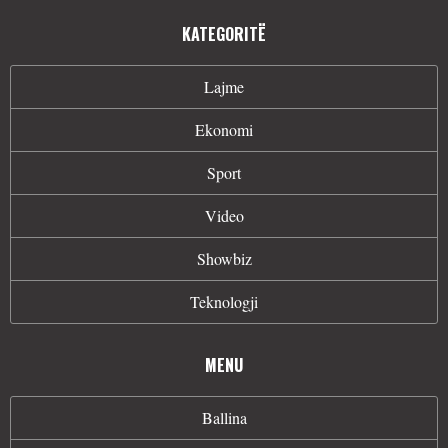
KATEGORITË
Lajme
Ekonomi
Sport
Video
Showbiz
Teknologji
MENU
Ballina