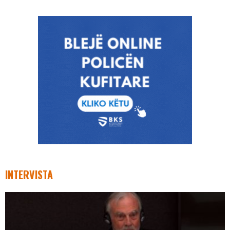
INTERVISTA