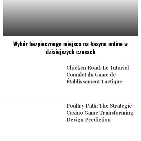
Wybór bezpiecznego miejsca na kasyno online w
dzisiejszych czasach
Chicken Road: Le Tutoriel
Complet du Game de
Établissement Tactique
Poultry Path: The Strategic
Casino Game Transforming
Design Prediction