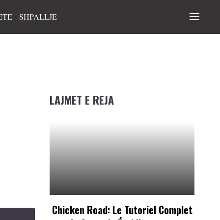
ETE
SHPALLJE
LAJMET E REJA
Chicken Road: Le Tutoriel Complet