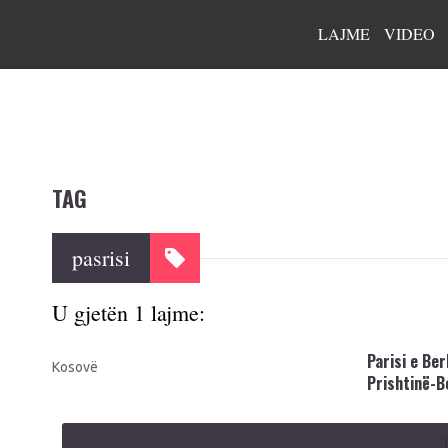
LAJME
VIDEO
TAG
pasrisi
U gjetën 1 lajme:
Parisi e Ber
Kosovë
Prishtinë-