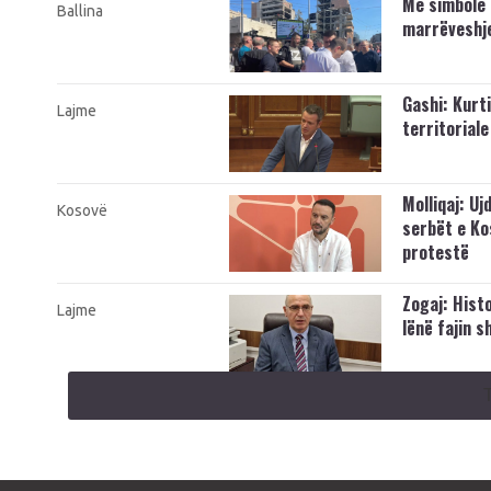
Me simbole 
Ballina
marrëveshj
Gashi: Kurt
Lajme
territorial
Molliqaj: Uj
Kosovë
serbët e Ko
protestë
Zogaj: Histo
Lajme
lënë fajin s