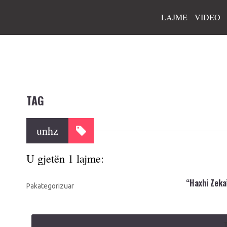
LAJME
VIDEO
TAG
unhz
U gjetën 1 lajme:
“Haxhi Zeka
Pakategorizuar