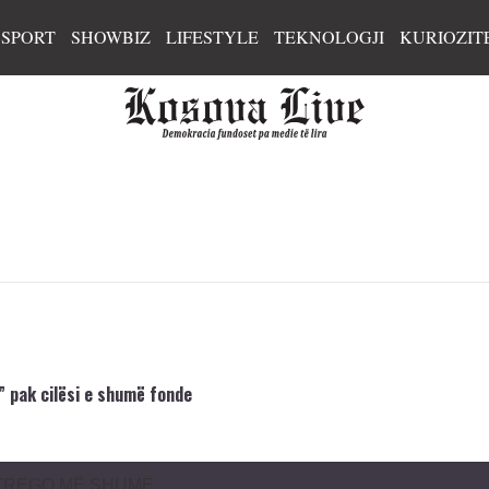
SPORT
SHOWBIZ
LIFESTYLE
TEKNOLOGJI
KURIOZIT
” pak cilësi e shumë fonde
TREGO MË SHUMË