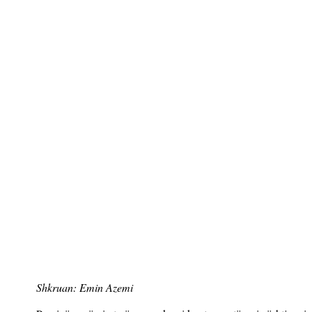
Shkruan: Emin Azemi