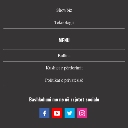
Showbiz
Teknologji
MENU
Ballina
Kushtet e përdorimit
Politikat e privatësisë
Bashkohuni me ne në rrjetet sociale