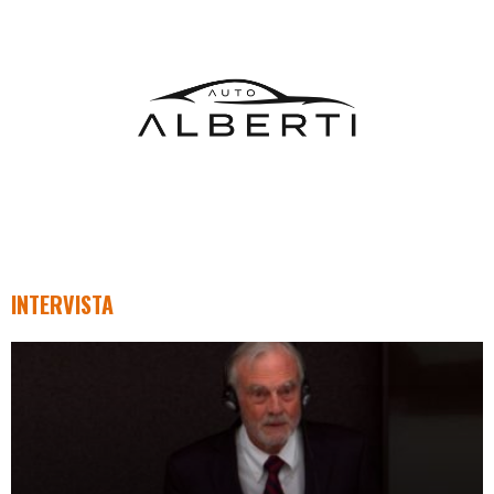
INTERVISTA