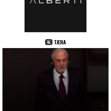
TJERA