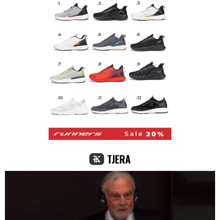
TJERA