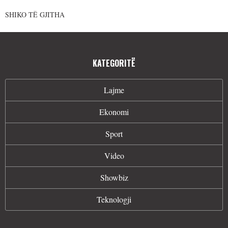
SHIKO TË GJITHA
KATEGORITË
Lajme
Ekonomi
Sport
Video
Showbiz
Teknologji