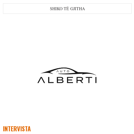
SHIKO TË GJITHA
INTERVISTA