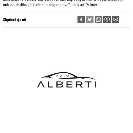
nuk do të diktojë kushtet e negociatave”, theksoi Palmer.
Shpërndaje në