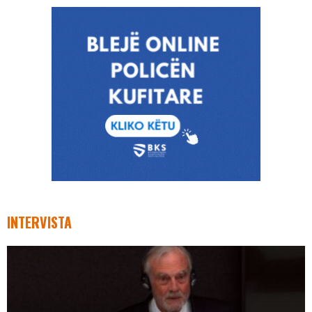
INTERVISTA