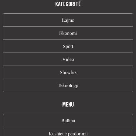
KATEGORITË
Lajme
Ekonomi
Sport
Video
Showbiz
Teknologji
MENU
Ballina
Kushtet e përdorimit