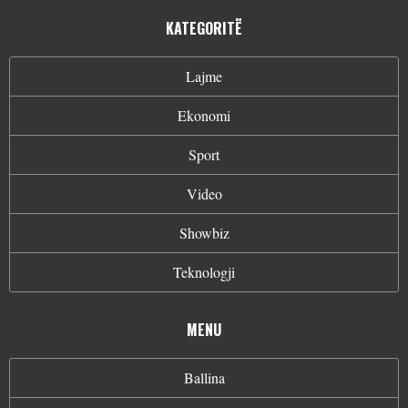
KATEGORITË
Lajme
Ekonomi
Sport
Video
Showbiz
Teknologji
MENU
Ballina