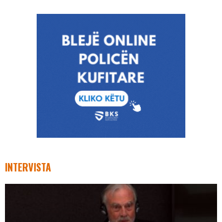
INTERVISTA