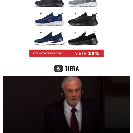
TJERA