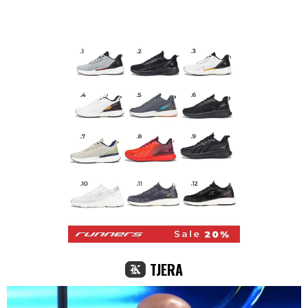
TJERA