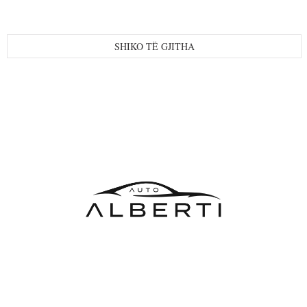
SHIKO TË GJITHA