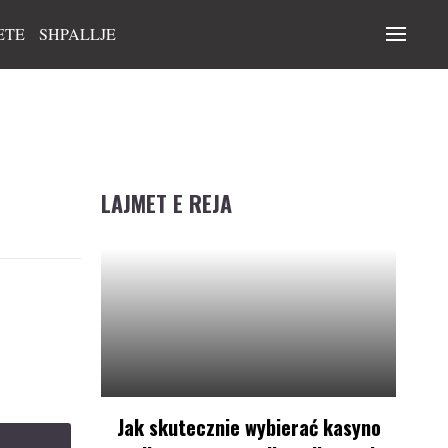
ETE
SHPALLJE
LAJMET E REJA
Jak skutecznie wybierać kasyno