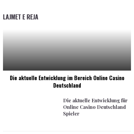
LAJMET E REJA
Die aktuelle Entwicklung im Bereich Online Casino
Deutschland
Die aktuelle Entwicklung für
Online Casino Deutschland
Spieler