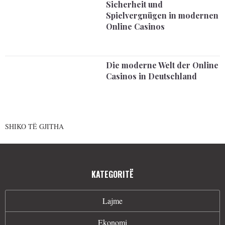
Sicherheit und
Spielvergnügen in modernen
Online Casinos
Die moderne Welt der Online
Casinos in Deutschland
SHIKO TË GJITHA
KATEGORITË
Lajme
Ekonomi