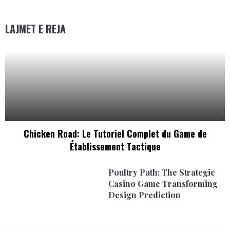
LAJMET E REJA
Chicken Road: Le Tutoriel Complet du Game de
Établissement Tactique
Poultry Path: The Strategic
Casino Game Transforming
Design Prediction