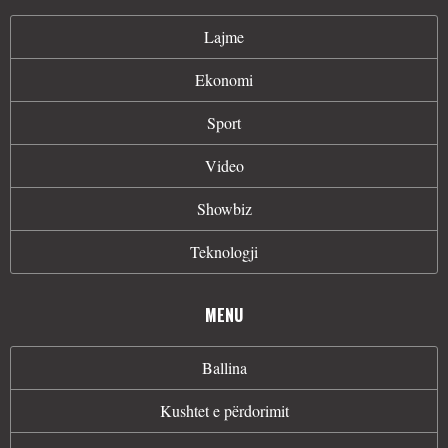
Lajme
Ekonomi
Sport
Video
Showbiz
Teknologji
MENU
Ballina
Kushtet e përdorimit