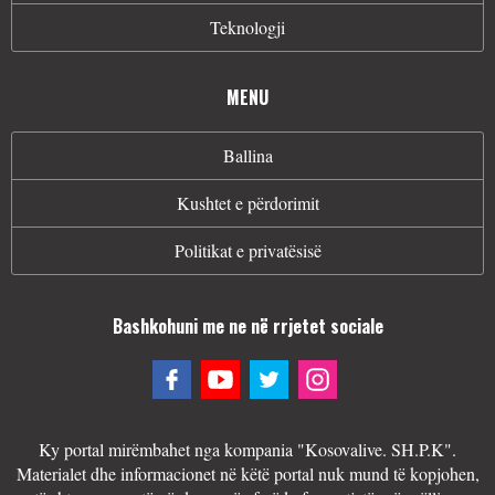
Teknologji
MENU
Ballina
Kushtet e përdorimit
Politikat e privatësisë
Bashkohuni me ne në rrjetet sociale
Ky portal mirëmbahet nga kompania "Kosovalive. SH.P.K".
Materialet dhe informacionet në këtë portal nuk mund të kopjohen,