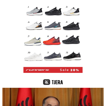
TJERA