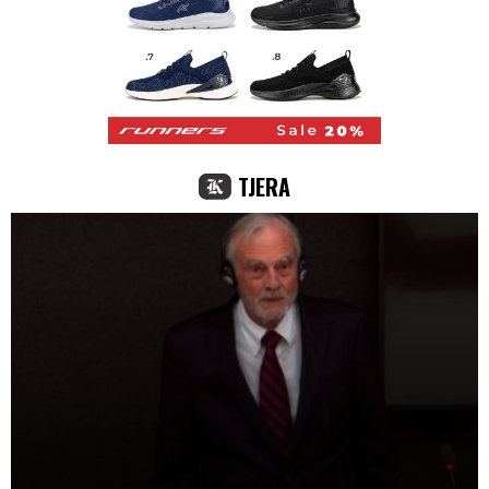
TJERA