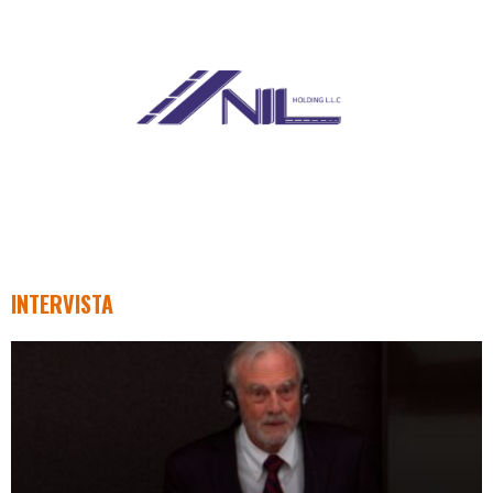
INTERVISTA