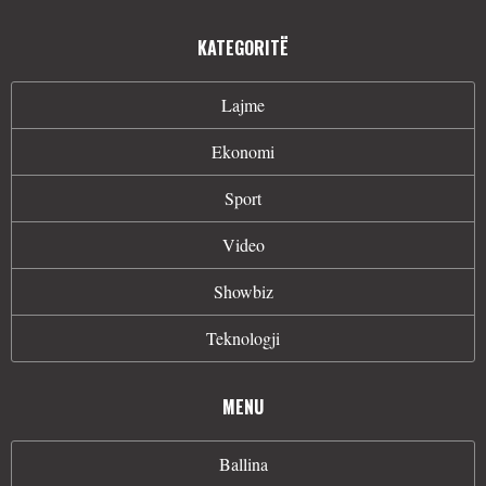
KATEGORITË
Lajme
Ekonomi
Sport
Video
Showbiz
Teknologji
MENU
Ballina