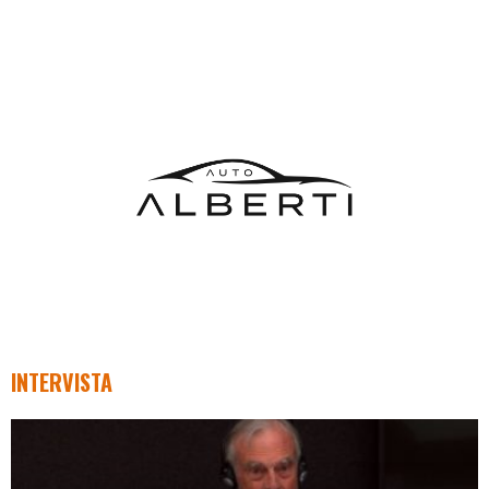
INTERVISTA