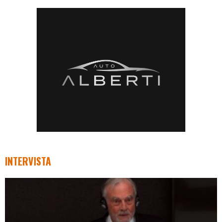
INTERVISTA