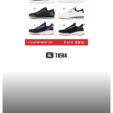
TJERA