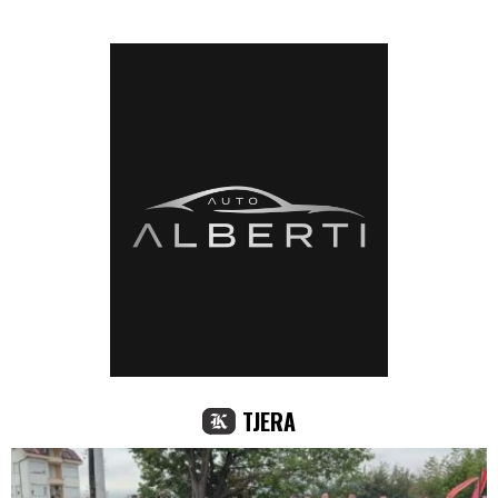
TJERA