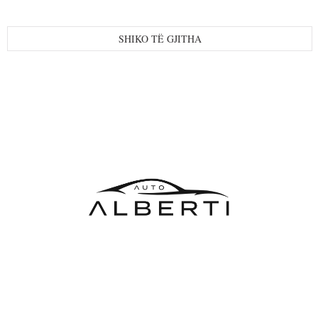
SHIKO TË GJITHA