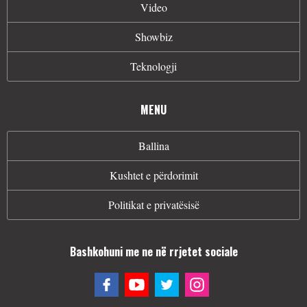
Video
Showbiz
Teknologji
MENU
Ballina
Kushtet e përdorimit
Politikat e privatësisë
Bashkohuni me ne në rrjetet sociale