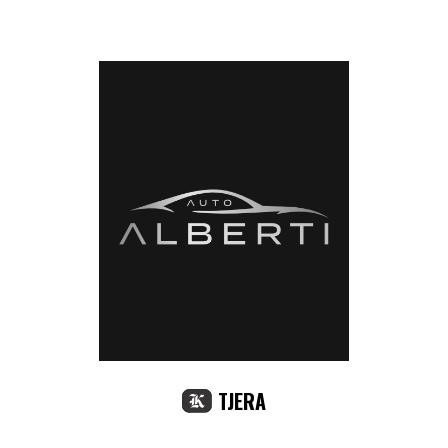
TJERA