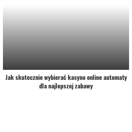
Jak skutecznie wybierać kasyno online automaty
dla najlepszej zabawy