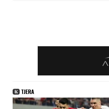
TJERA