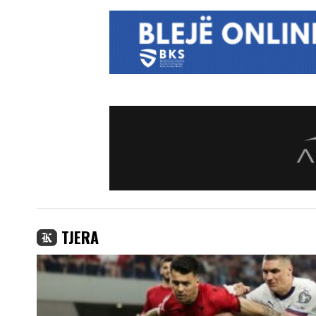
TJERA