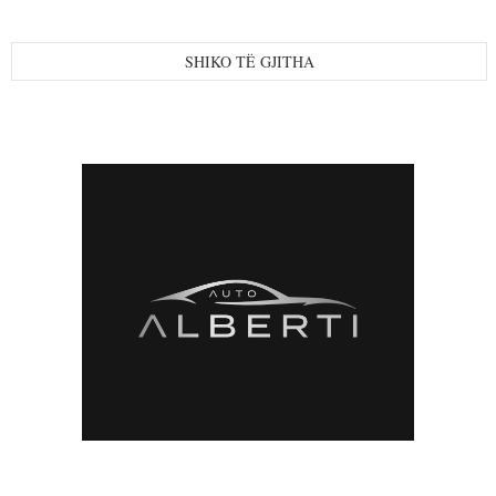
SHIKO TË GJITHA