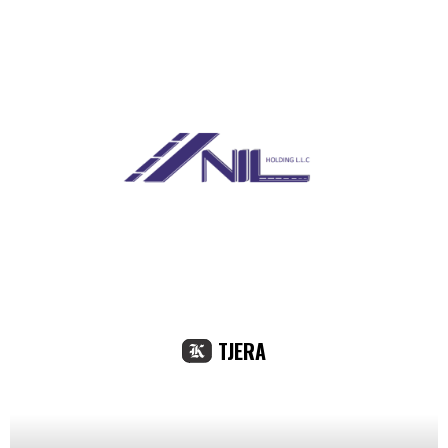
TJERA