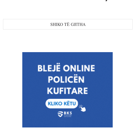
SHIKO TË GJITHA