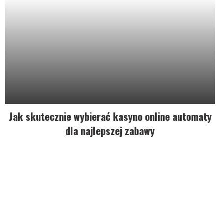
Jak skutecznie wybierać kasyno online automaty
dla najlepszej zabawy