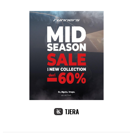
TJERA