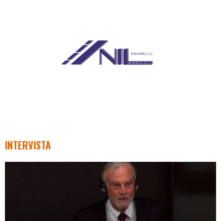
INTERVISTA