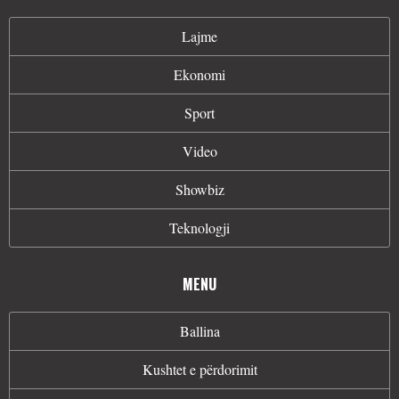
Lajme
Ekonomi
Sport
Video
Showbiz
Teknologji
MENU
Ballina
Kushtet e përdorimit