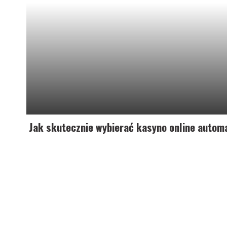
Jak skutecznie wybierać kasyno online automa