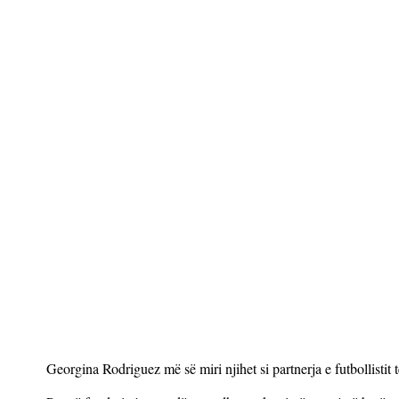
Georgina Rodriguez më së miri njihet si partnerja e futbollistit