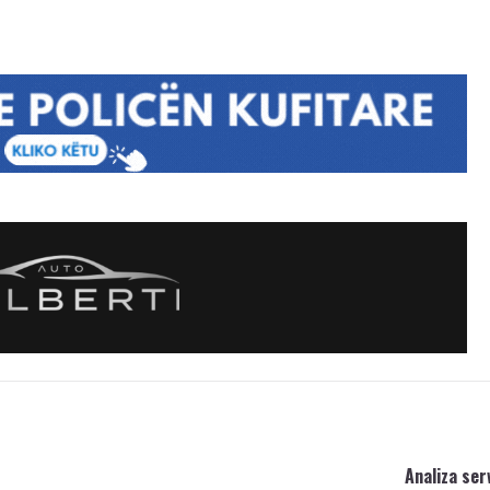
Analiza ser