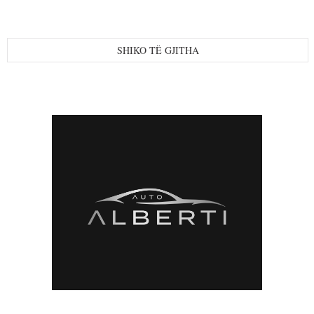
SHIKO TË GJITHA