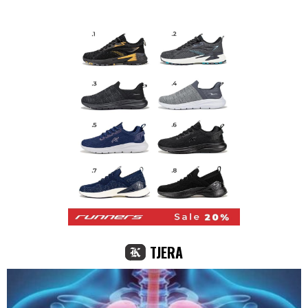
TJERA