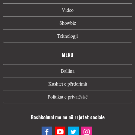
Video
Showbiz
Teknologji
MENU
Ballina
Kushtet e përdorimit
Politikat e privatësisë
Bashkohuni me ne në rrjetet sociale