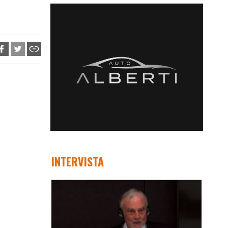
.
INTERVISTA