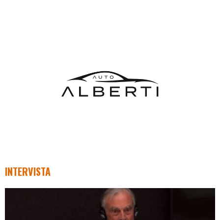
INTERVISTA