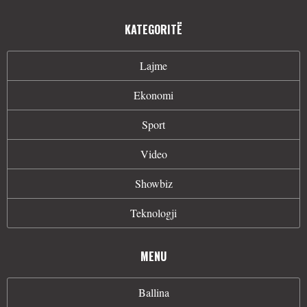
KATEGORITË
Lajme
Ekonomi
Sport
Video
Showbiz
Teknologji
MENU
Ballina