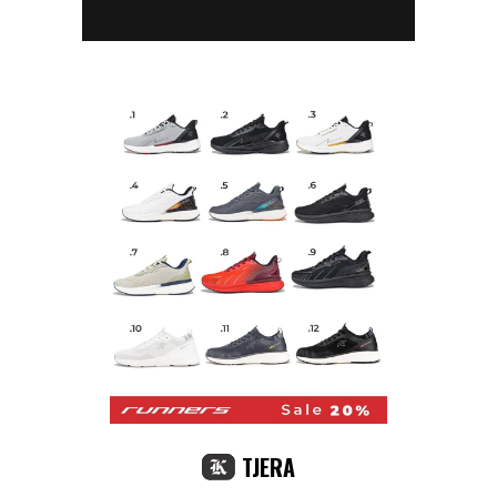
TJERA