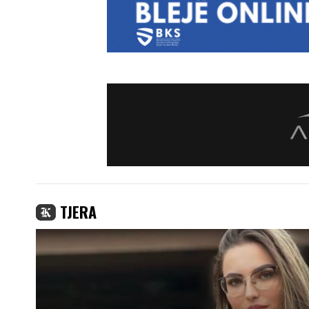
TJERA