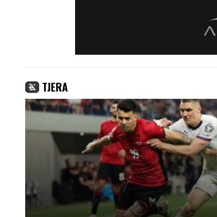
TJERA