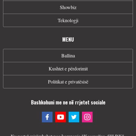
Showbiz
Teknologji
MENU
Ballina
Kushtet e përdorimit
Politikat e privatësisë
Bashkohuni me ne në rrjetet sociale