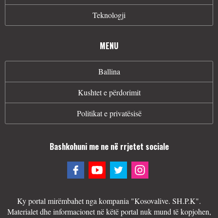
Teknologji
MENU
Ballina
Kushtet e përdorimit
Politikat e privatësisë
Bashkohuni me ne në rrjetet sociale
Ky portal mirëmbahet nga kompania "Kosovalive. SH.P.K".
Materialet dhe informacionet në këtë portal nuk mund të kopjohen,