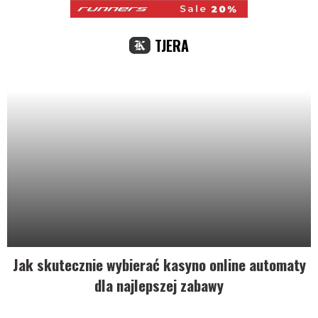
TJERA
Jak skutecznie wybierać kasyno online automaty
dla najlepszej zabawy