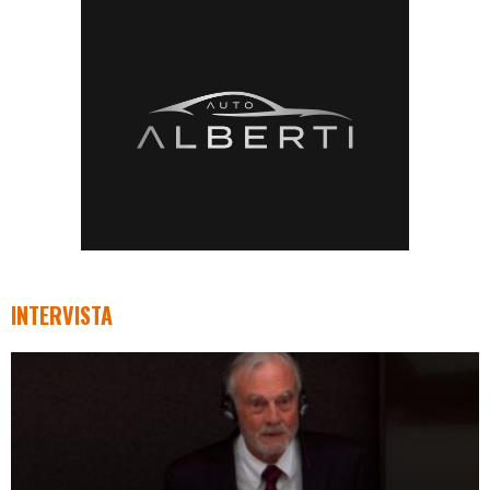
INTERVISTA