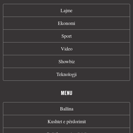
Lajme
Ekonomi
Sport
Video
Showbiz
Teknologji
MENU
Ballina
Kushtet e përdorimit