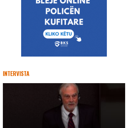
INTERVISTA