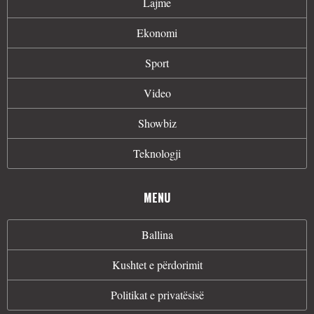
Lajme
Ekonomi
Sport
Video
Showbiz
Teknologji
MENU
Ballina
Kushtet e përdorimit
Politikat e privatësisë