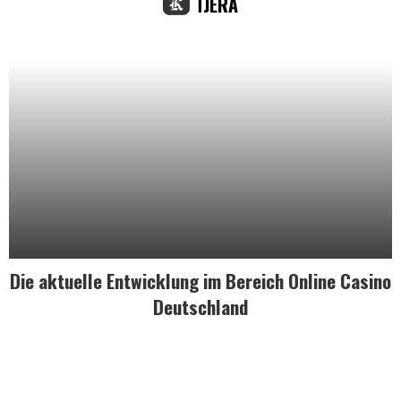
TJERA
Die aktuelle Entwicklung im Bereich Online Casino
Deutschland