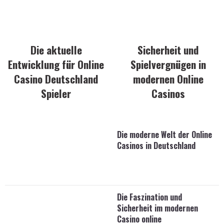
Die aktuelle
Sicherheit und
Entwicklung für Online
Spielvergnügen in
Casino Deutschland
modernen Online
Spieler
Casinos
Die moderne Welt der Online
Casinos in Deutschland
Die Faszination und
Sicherheit im modernen
Casino online